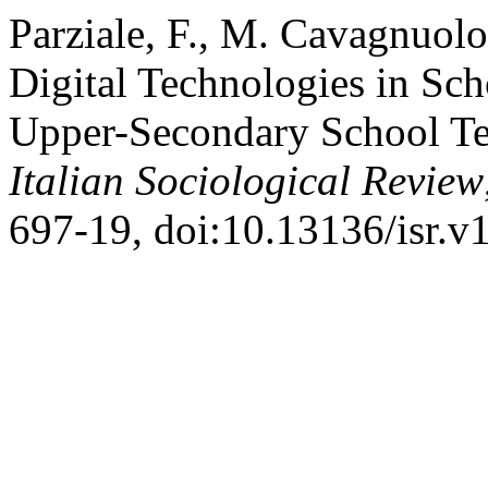
Parziale, F., M. Cavagnuolo
Digital Technologies in Sch
Upper-Secondary School Te
Italian Sociological Review
697-19, doi:10.13136/isr.v